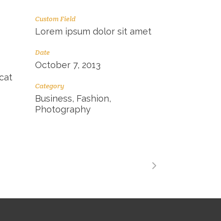
Custom Field
Lorem ipsum dolor sit amet
Date
October 7, 2013
cat
Category
Business, Fashion,
Photography