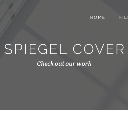
HOME
FI
 SPIEGEL COVER
Check out our work