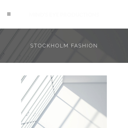
STOCKHOLM FASHION