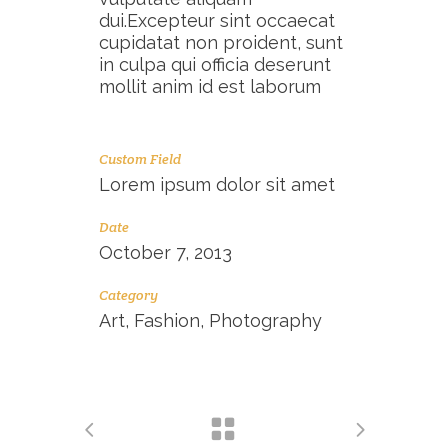
dui.Excepteur sint occaecat
cupidatat non proident, sunt
in culpa qui officia deserunt
mollit anim id est laborum
Custom Field
Lorem ipsum dolor sit amet
Date
October 7, 2013
Category
Art, Fashion, Photography