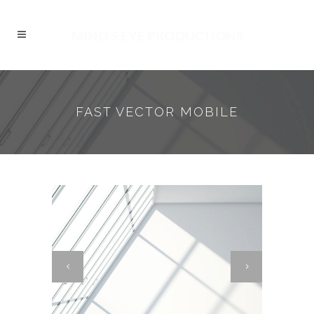
FAST VECTOR MOBILE