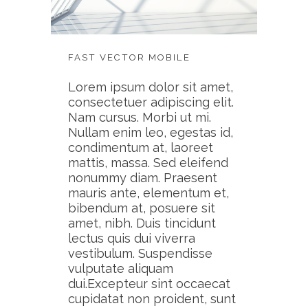
FAST VECTOR MOBILE
Lorem ipsum dolor sit amet,
consectetuer adipiscing elit.
Nam cursus. Morbi ut mi.
Nullam enim leo, egestas id,
condimentum at, laoreet
mattis, massa. Sed eleifend
nonummy diam. Praesent
mauris ante, elementum et,
bibendum at, posuere sit
amet, nibh. Duis tincidunt
lectus quis dui viverra
vestibulum. Suspendisse
vulputate aliquam
dui.Excepteur sint occaecat
cupidatat non proident, sunt