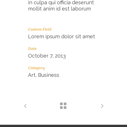
in culpa qui officia deserunt
mollit anim id est laborum
Custom Field
Lorem ipsum dolor sit amet
Date
October 7, 2013
Category
Art, Business