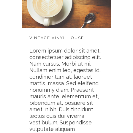
VINTAGE VINYL HOUSE
Lorem ipsum dolor sit amet,
consectetuer adipiscing elit.
Nam cursus. Morbi ut mi.
Nullam enim leo, egestas id,
condimentum at, laoreet
mattis, massa. Sed eleifend
nonummy diam. Praesent
mauris ante, elementum et,
bibendum at, posuere sit
amet, nibh. Duis tincidunt
lectus quis dui viverra
vestibulum. Suspendisse
vulputate aliquam