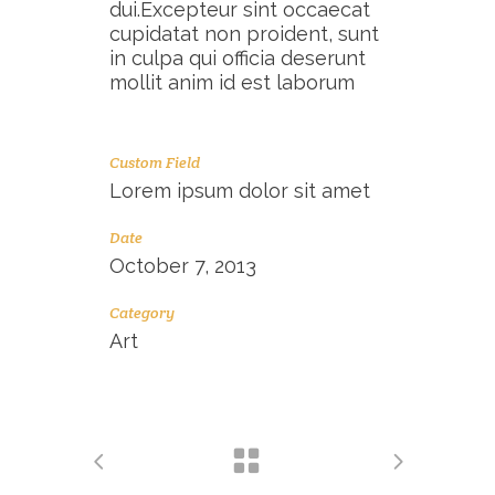
dui.Excepteur sint occaecat
cupidatat non proident, sunt
in culpa qui officia deserunt
mollit anim id est laborum
Custom Field
Lorem ipsum dolor sit amet
Date
October 7, 2013
Category
Art