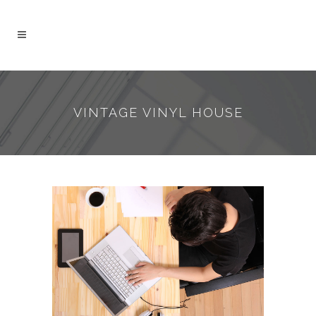
VINTAGE VINYL HOUSE