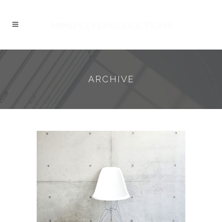
ARCHIVE