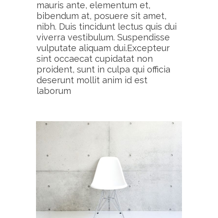
mauris ante, elementum et,
bibendum at, posuere sit amet,
nibh. Duis tincidunt lectus quis dui
viverra vestibulum. Suspendisse
vulputate aliquam dui.Excepteur
sint occaecat cupidatat non
proident, sunt in culpa qui officia
deserunt mollit anim id est
laborum