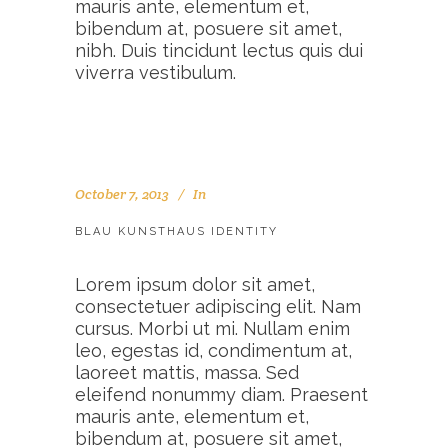
mauris ante, elementum et,
bibendum at, posuere sit amet,
nibh. Duis tincidunt lectus quis dui
viverra vestibulum.
October 7, 2013
In
BLAU KUNSTHAUS IDENTITY
Lorem ipsum dolor sit amet,
consectetuer adipiscing elit. Nam
cursus. Morbi ut mi. Nullam enim
leo, egestas id, condimentum at,
laoreet mattis, massa. Sed
eleifend nonummy diam. Praesent
mauris ante, elementum et,
bibendum at, posuere sit amet,