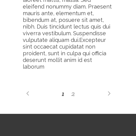
eleifend nonummy diam. Praesent
mauris ante, elementum et,
bibendum at, posuere sit amet,
nibh. Duis tincidunt lectus quis dui
viverra vestibulum. Suspendisse
vulputate aliquam dui.Excepteur
sint occaecat cupidatat non
proident, sunt in culpa qui officia
deserunt mollit anim id est
laborum
1
2